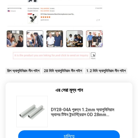
শিল্প অ্যালুমিনিয়াম লীন পাইপ
28 মিমি অ্যালুমিনিয়াম লীন পাইপ
1.2 মিমি অ্যালুমিনিয়াম লীন পাইপ
এর সেরা মূল্য পান
DY28-04A পুরুত্ব 1.2mm অ্যালুমিনিয়াম
অ্যালয় টিউব ইন্ডাস্ট্রিয়াল OD 28mm
অ্যালুমিনিয়াম লিন পাইপ
চালিয়ে