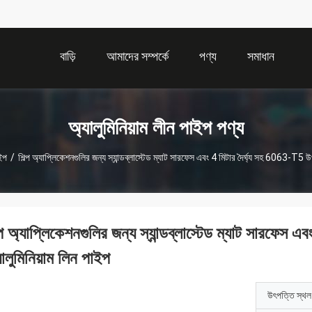
বাড়ি
আমাদের সম্পর্কে
পণ্য
সমাধান
অ্যালুমিনিয়াম লীন পাইপ পণ্য
াইপ
/
শিল্প অ্যাপ্লিকেশনগুলির জন্য স্যান্ডব্লাস্টেড ম্যাট সারফেস এবং 4 মিটার দৈর্ঘ্য সহ 6063-T5 উ
ল্প অ্যাপ্লিকেশনগুলির জন্য স্যান্ডব্লাস্টেড ম্যাট সারফেস
ালুমিনিয়াম লিন পাইপ
উৎপত্তি স্থল