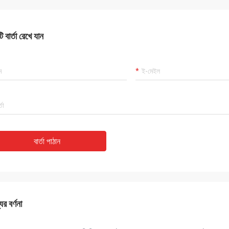
 বার্তা রেখে যান
বার্তা পাঠান
ের বর্ণনা