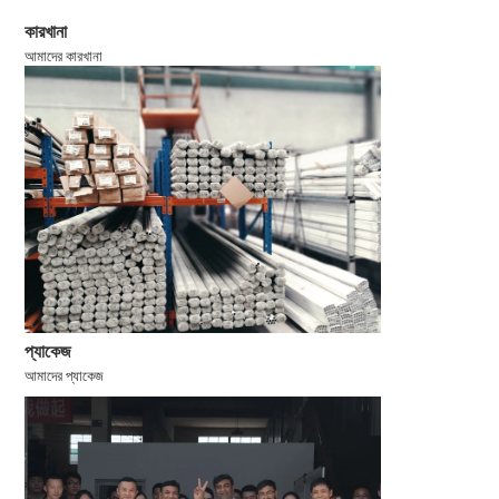
কারখানা
আমাদের কারখানা
প্যাকেজ
আমাদের প্যাকেজ