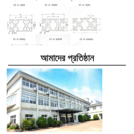
আমাদের প্রতিষ্ঠান