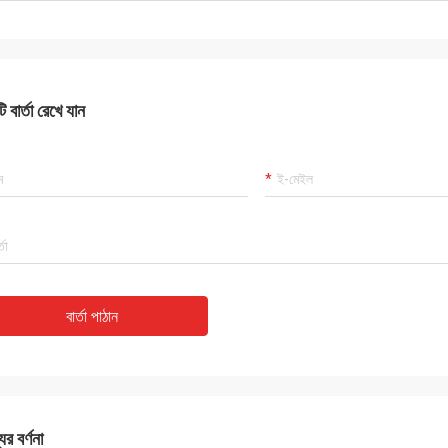
 বার্তা রেখে যান
বার্তা পাঠান
ের বর্ণনা