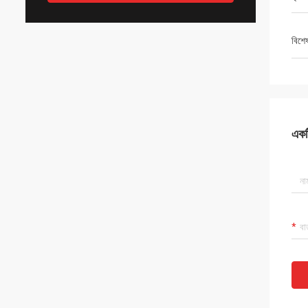
বিশে
একটি