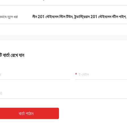
ষভাবে তুলে ধরা
লীন 201 স্টেইনলেস স্টিল টিউব
,
ইন্ডাস্ট্রিয়াল 201 স্টেইনলেস স্টীল পাইপ
 বার্তা রেখে যান
বার্তা পাঠান