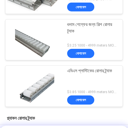
যোগাযোগ
গুদাম শেল্ফের জন্য শিল্প রোলার
ট্র্যাক
$3.25 1000 - 4999 meters MOQ:1000M
যোগাযোগ
এবিএস প্লাস্টিকের রোলার ট্র্যাক
$3.85 1000 - 4999 meters MOQ:1000M
যোগাযোগ
প্ল্যাকন রোলার ট্র্যাক