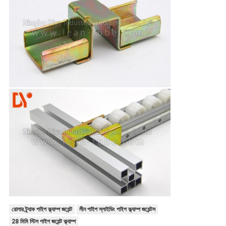
রোলার ট্র্যাক পাইপ ক্ল্যাম্প জয়েন্ট
লীন পাইপ স্লাইডিং পাইপ ক্ল্যাম্প জয়েন্টস
28 মিমি স্টিল পাইপ জয়েন্ট ক্ল্যাম্প