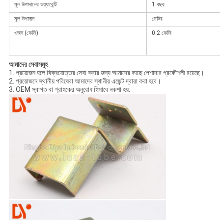
মূল উপাদানের ওয়্যারেন্টি
1 বছর
মূল উপাদান
মোটর
ওজন (কেজি)
0.2 কেজি
আমাদের সেবাসমূহ
1. প্রয়োজন হলে বিক্রয়োত্তর সেবা করার জন্য আমাদের কাছে পেশাদার প্রকৌশলী রয়েছে।
2. প্রয়োজনে স্থানীয় পরিষেবা আমাদের স্থানীয় এজেন্ট দ্বারা করা হবে।
3. OEM স্বাগত বা গ্রাহকের অনুরোধ হিসাবে নকশা হয়.